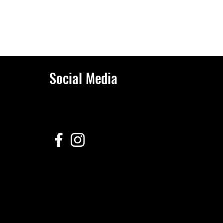
Social Media