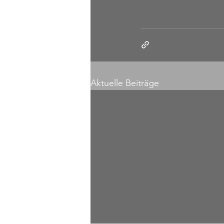
Aktuelle Beiträge