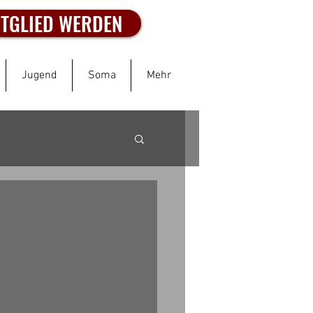
ITGLIED WERDEN
Jugend
Soma
Mehr