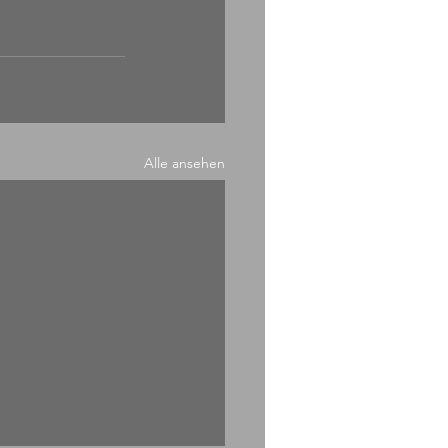
Alle ansehen