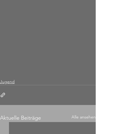
Jugend
Alle ansehen
Aktuelle Beiträge