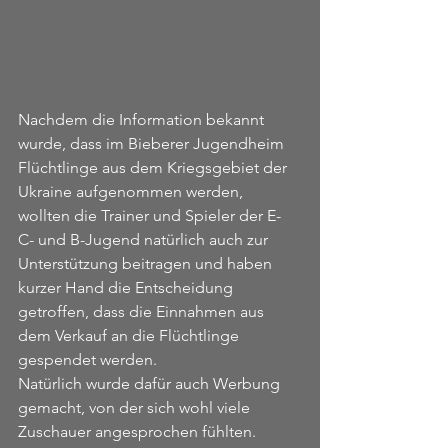
Nachdem die Information bekannt 
wurde, dass im Bieberer Jugendheim 
Flüchtlinge aus dem Kriegsgebiet der 
Ukraine aufgenommen werden,
wollten die Trainer und Spieler der E- 
C- und B-Jugend natürlich auch zur 
Unterstützung beitragen und haben 
kurzer Hand die Entscheidung 
getroffen, dass die Einnahmen aus 
dem Verkauf an die Flüchtlinge 
gespendet werden.
Natürlich wurde dafür auch Werbung 
gemacht, von der sich wohl viele 
Zuschauer angesprochen fühlten.