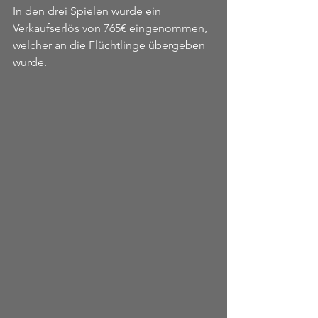
In den drei Spielen wurde ein 
Verkaufserlös von 765€ eingenommen, 
welcher an die Flüchtlinge übergeben 
wurde.