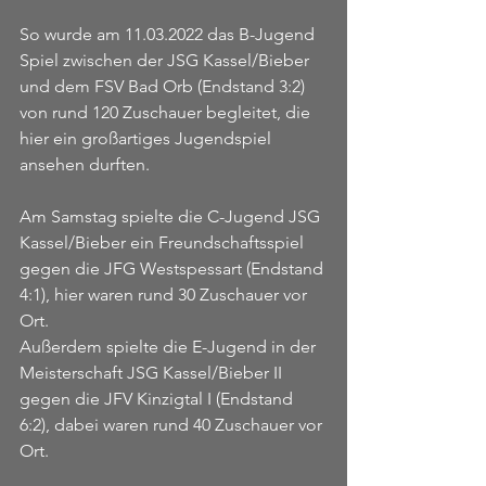
So wurde am 11.03.2022 das B-Jugend 
Spiel zwischen der JSG Kassel/Bieber 
und dem FSV Bad Orb (Endstand 3:2) 
von rund 120 Zuschauer begleitet, die 
hier ein großartiges Jugendspiel 
ansehen durften.
Am Samstag spielte die C-Jugend JSG 
Kassel/Bieber ein Freundschaftsspiel 
gegen die JFG Westspessart (Endstand 
4:1), hier waren rund 30 Zuschauer vor 
Ort.
Außerdem spielte die E-Jugend in der 
Meisterschaft JSG Kassel/Bieber II 
gegen die JFV Kinzigtal I (Endstand 
6:2), dabei waren rund 40 Zuschauer vor 
Ort.