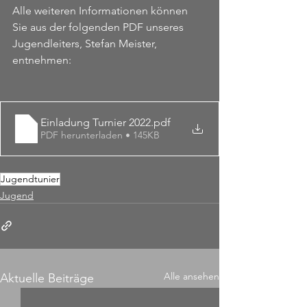
Alle weiteren Informationen können 
Sie aus der folgenden PDF unseres 
Jugendleiters, Stefan Meister, 
entnehmen:
Einladung Turnier 2022
.pdf
PDF herunterladen • 145KB
Jugendtunier
Jugend
Alle ansehen
Aktuelle Beiträge