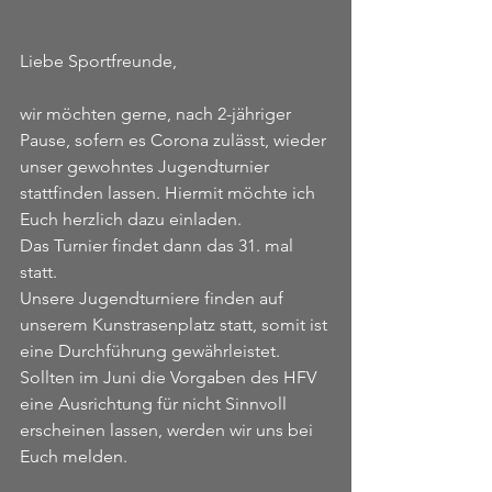
Liebe Sportfreunde, 
wir möchten gerne, nach 2-jähriger 
Pause, sofern es Corona zulässt, wieder 
unser gewohntes Jugendturnier 
stattfinden lassen. Hiermit möchte ich 
Euch herzlich dazu einladen. 
Das Turnier findet dann das 31. mal 
statt. 
Unsere Jugendturniere finden auf 
unserem Kunstrasenplatz statt, somit ist 
eine Durchführung gewährleistet. 
Sollten im Juni die Vorgaben des HFV 
eine Ausrichtung für nicht Sinnvoll 
erscheinen lassen, werden wir uns bei 
Euch melden. 