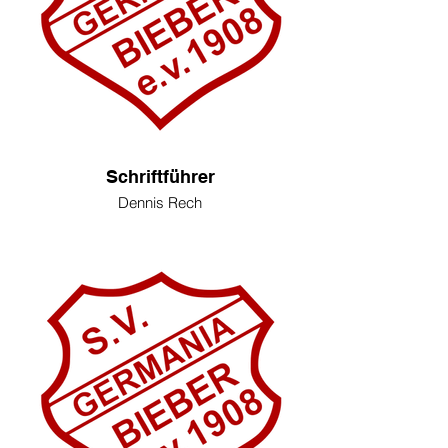
Schriftführer
Dennis Rech