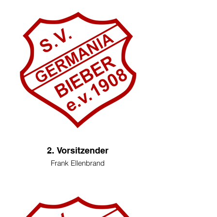
2. Vorsitzender
Frank Ellenbrand