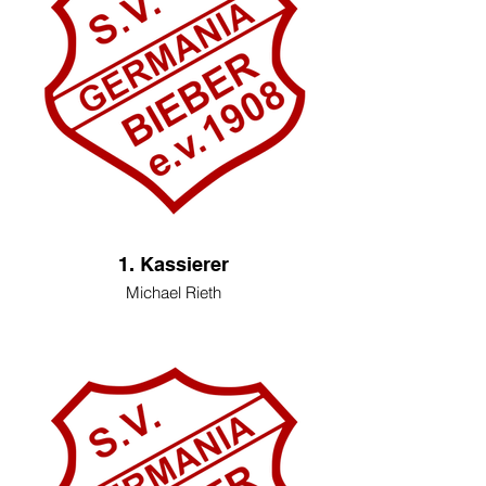
1. Kassierer
Michael Rieth