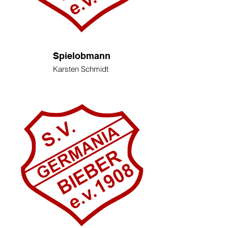
Spielobmann
Karsten Schmidt