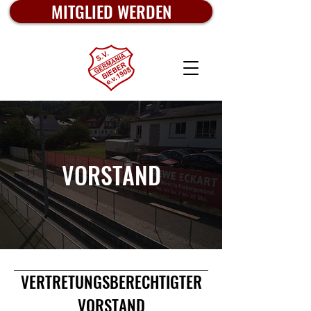
MITGLIED WERDEN
VORSTAND
VERTRETUNGSBERECHTIGTER
VORSTAND