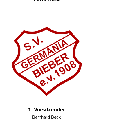
1. Vorsitzender
Bernhard Beck