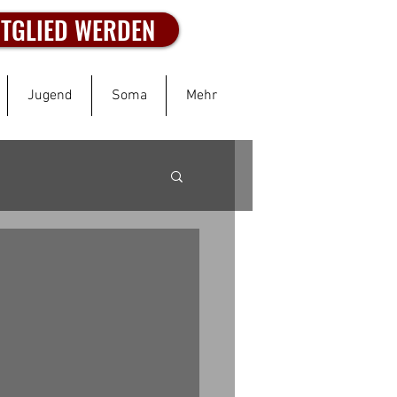
ITGLIED WERDEN
Jugend
Soma
Mehr