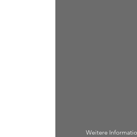
Weitere Informatio