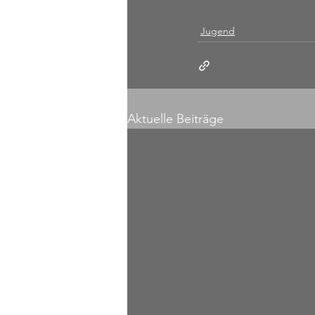
Jugend
Aktuelle Beiträge