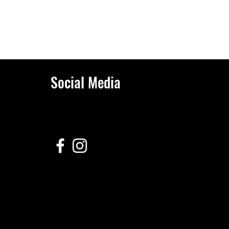
Social Media