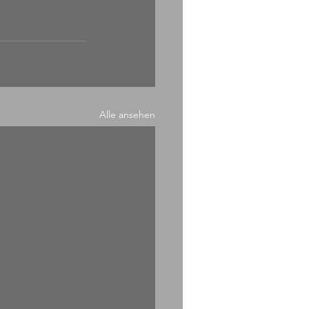
Alle ansehen