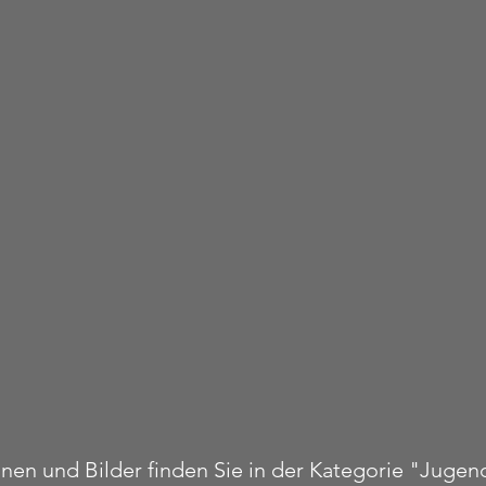
nen und Bilder finden Sie in der Kategorie "Jugen